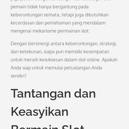
pemain tidak hanya bergantung pada
keberuntungan semata, tetapi juga dibutuhkan
kecerdasan dan pemahaman yang mendalam
mengenai mekanisme permainan slot.
Dengan bersinergi antara keberuntungan, strategi,
dan ketekunan, siapa pun memiliki kesempatan
untuk meraih kesuksesan dalam slot online. Apakah
Anda siap untuk memulai petualangan Anda
sendiri?
Tantangan dan
Keasyikan