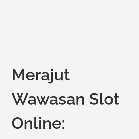
on
Merajut
Wawasan Slot
Online: