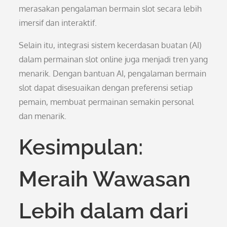
merasakan pengalaman bermain slot secara lebih
imersif dan interaktif.
Selain itu, integrasi sistem kecerdasan buatan (AI)
dalam permainan slot online juga menjadi tren yang
menarik. Dengan bantuan AI, pengalaman bermain
slot dapat disesuaikan dengan preferensi setiap
pemain, membuat permainan semakin personal
dan menarik.
Kesimpulan:
Meraih Wawasan
Lebih dalam dari