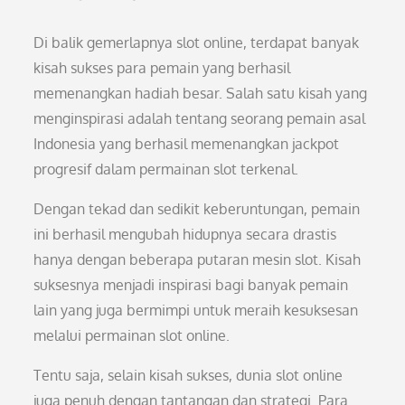
Di balik gemerlapnya slot online, terdapat banyak
kisah sukses para pemain yang berhasil
memenangkan hadiah besar. Salah satu kisah yang
menginspirasi adalah tentang seorang pemain asal
Indonesia yang berhasil memenangkan jackpot
progresif dalam permainan slot terkenal.
Dengan tekad dan sedikit keberuntungan, pemain
ini berhasil mengubah hidupnya secara drastis
hanya dengan beberapa putaran mesin slot. Kisah
suksesnya menjadi inspirasi bagi banyak pemain
lain yang juga bermimpi untuk meraih kesuksesan
melalui permainan slot online.
Tentu saja, selain kisah sukses, dunia slot online
juga penuh dengan tantangan dan strategi. Para