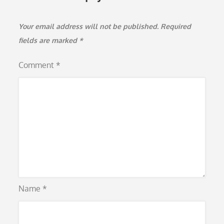
Your email address will not be published.
Required
fields are marked
*
Comment
*
Name
*