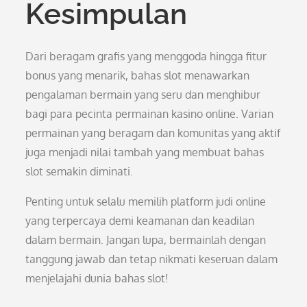
Kesimpulan
Dari beragam grafis yang menggoda hingga fitur
bonus yang menarik, bahas slot menawarkan
pengalaman bermain yang seru dan menghibur
bagi para pecinta permainan kasino online. Varian
permainan yang beragam dan komunitas yang aktif
juga menjadi nilai tambah yang membuat bahas
slot semakin diminati.
Penting untuk selalu memilih platform judi online
yang terpercaya demi keamanan dan keadilan
dalam bermain. Jangan lupa, bermainlah dengan
tanggung jawab dan tetap nikmati keseruan dalam
menjelajahi dunia bahas slot!