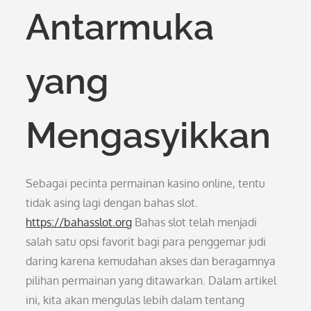
Antarmuka
yang
Mengasyikkan
Sebagai pecinta permainan kasino online, tentu
tidak asing lagi dengan bahas slot.
https://bahasslot.org
Bahas slot telah menjadi
salah satu opsi favorit bagi para penggemar judi
daring karena kemudahan akses dan beragamnya
pilihan permainan yang ditawarkan. Dalam artikel
ini, kita akan mengulas lebih dalam tentang