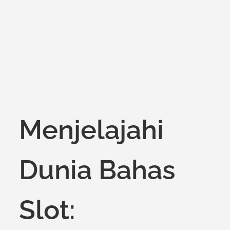
on
Menjelajahi
Dunia Bahas
Slot: