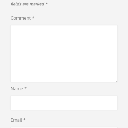
fields are marked
*
Comment
*
Name
*
Email
*