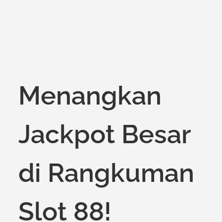
Menangkan
Jackpot Besar
di Rangkuman
Slot 88!