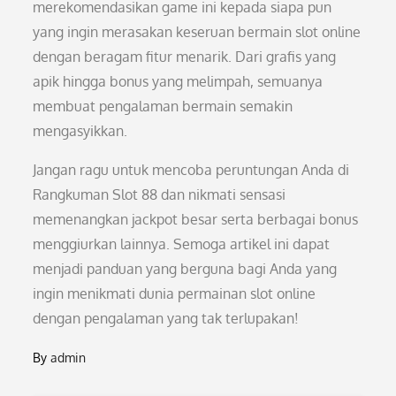
merekomendasikan game ini kepada siapa pun
yang ingin merasakan keseruan bermain slot online
dengan beragam fitur menarik. Dari grafis yang
apik hingga bonus yang melimpah, semuanya
membuat pengalaman bermain semakin
mengasyikkan.
Jangan ragu untuk mencoba peruntungan Anda di
Rangkuman Slot 88 dan nikmati sensasi
memenangkan jackpot besar serta berbagai bonus
menggiurkan lainnya. Semoga artikel ini dapat
menjadi panduan yang berguna bagi Anda yang
ingin menikmati dunia permainan slot online
dengan pengalaman yang tak terlupakan!
By
admin