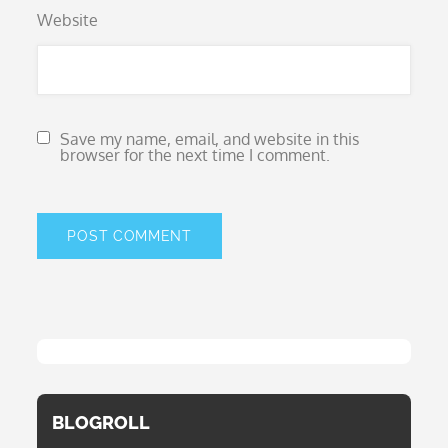
Website
Save my name, email, and website in this
browser for the next time I comment.
BLOGROLL