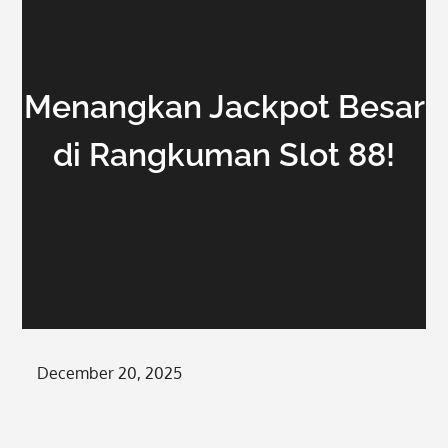
Menangkan Jackpot Besar
di Rangkuman Slot 88!
Posted
December 20, 2025
on