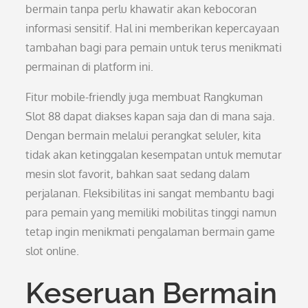
bermain tanpa perlu khawatir akan kebocoran
informasi sensitif. Hal ini memberikan kepercayaan
tambahan bagi para pemain untuk terus menikmati
permainan di platform ini.
Fitur mobile-friendly juga membuat Rangkuman
Slot 88 dapat diakses kapan saja dan di mana saja.
Dengan bermain melalui perangkat seluler, kita
tidak akan ketinggalan kesempatan untuk memutar
mesin slot favorit, bahkan saat sedang dalam
perjalanan. Fleksibilitas ini sangat membantu bagi
para pemain yang memiliki mobilitas tinggi namun
tetap ingin menikmati pengalaman bermain game
slot online.
Keseruan Bermain