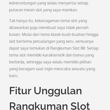
keberuntungan yang selalu menyertai setiap
putaran mesin slot yang saya mainkan.
Tak hanya itu, keberagaman tema slot yang
ditawarkan juga membuat saya tidak pernah
bosan. Mulai dari tema klasik buah-buahan hingga
slot bertema petualangan yang seru, semuanya
dapat saya temukan di Rangkuman Slot 88. Setiap
tema slot memiliki karakteristik dan bonus yang
berbeda, sehingga saya selalu memiliki pilihan
yang beragam saat ingin mencoba sesuatu yang
baru.
Fitur Unggulan
Rangkuman Slot