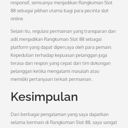
responsif, semuanya menjadikan Rangkuman Slot
88 sebagai pilihan utama bagi para pecinta slot
online.
Selain itu, regulasi permainan yang transparan dan
adil menjadikan Rangkuman Slot 88 sebagai
platform yang dapat dipercaya oleh para pemain.
Kepedulian terhadap kepuasan pelanggan juga
terasa dari respon yang cepat dari tim dukungan
pelanggan ketika mengalami masalah atau
memiliki pertanyaan terkait permainan.
Kesimpulan
Dari berbagai pengalaman yang saya dapatkan
selama bermain di Rangkuman Slot 88, saya sangat