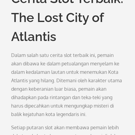
The Lost City of
Atlantis
Dalam salah satu cerita slot terbaik ini, pemain
akan dibawa ke dalam petualangan menyelam ke
dalam kedalaman lautan untuk menemukan Kota
Atlantis yang hilang. Ditemani oleh karakter utama
dengan keberanian luar biasa, pemain akan
dihadapkan pada rintangan dan teka-teki yang
harus dipecahkan untuk mengungkap misteri di
balik kejatuhan kota legendaris ini.
Setiap putaran slot akan membawa pemain lebih