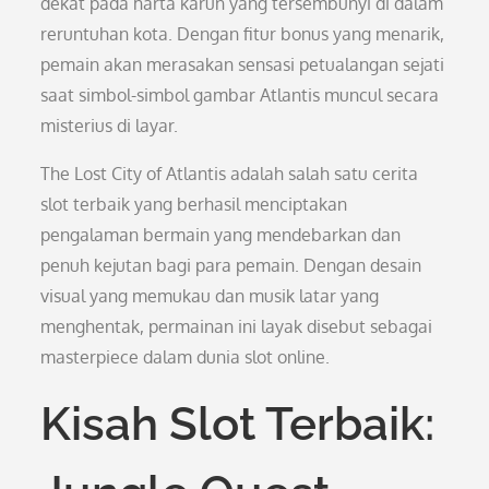
dekat pada harta karun yang tersembunyi di dalam
reruntuhan kota. Dengan fitur bonus yang menarik,
pemain akan merasakan sensasi petualangan sejati
saat simbol-simbol gambar Atlantis muncul secara
misterius di layar.
The Lost City of Atlantis adalah salah satu cerita
slot terbaik yang berhasil menciptakan
pengalaman bermain yang mendebarkan dan
penuh kejutan bagi para pemain. Dengan desain
visual yang memukau dan musik latar yang
menghentak, permainan ini layak disebut sebagai
masterpiece dalam dunia slot online.
Kisah Slot Terbaik: