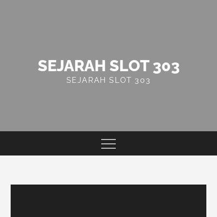
Skip
to
content
SEJARAH SLOT 303
SEJARAH SLOT 303