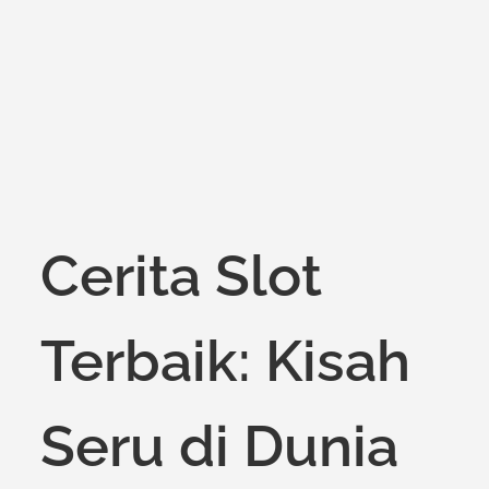
on
Cerita Slot
Terbaik: Kisah
Seru di Dunia