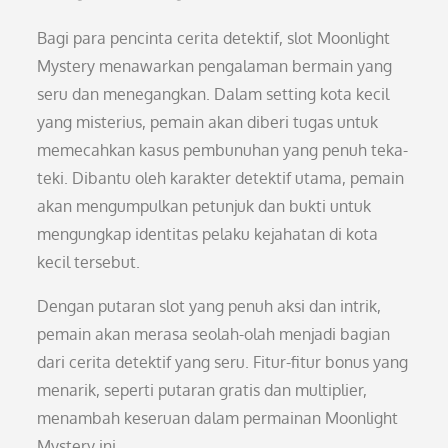
Bagi para pencinta cerita detektif, slot Moonlight
Mystery menawarkan pengalaman bermain yang
seru dan menegangkan. Dalam setting kota kecil
yang misterius, pemain akan diberi tugas untuk
memecahkan kasus pembunuhan yang penuh teka-
teki. Dibantu oleh karakter detektif utama, pemain
akan mengumpulkan petunjuk dan bukti untuk
mengungkap identitas pelaku kejahatan di kota
kecil tersebut.
Dengan putaran slot yang penuh aksi dan intrik,
pemain akan merasa seolah-olah menjadi bagian
dari cerita detektif yang seru. Fitur-fitur bonus yang
menarik, seperti putaran gratis dan multiplier,
menambah keseruan dalam permainan Moonlight
Mystery ini.