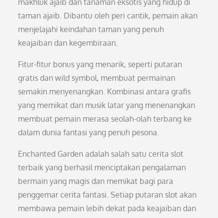
makhluk ajaib dan tanaman eksotis yang hidup di
taman ajaib. Dibantu oleh peri cantik, pemain akan
menjelajahi keindahan taman yang penuh
keajaiban dan kegembiraan.
Fitur-fitur bonus yang menarik, seperti putaran
gratis dan wild symbol, membuat permainan
semakin menyenangkan. Kombinasi antara grafis
yang memikat dan musik latar yang menenangkan
membuat pemain merasa seolah-olah terbang ke
dalam dunia fantasi yang penuh pesona.
Enchanted Garden adalah salah satu cerita slot
terbaik yang berhasil menciptakan pengalaman
bermain yang magis dan memikat bagi para
penggemar cerita fantasi. Setiap putaran slot akan
membawa pemain lebih dekat pada keajaiban dan