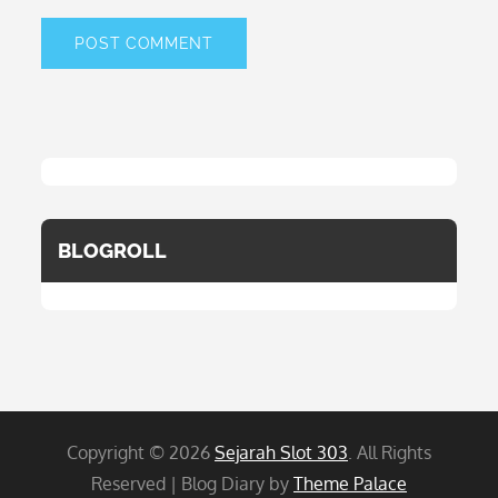
BLOGROLL
Copyright © 2026
Sejarah Slot 303
. All Rights
Reserved | Blog Diary by
Theme Palace