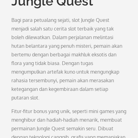
Jungle Quest
Bagi para petualang sejati, slot Jungle Quest
menjadi salah satu cerita slot terbaik yang tak
boleh dilewatkan. Dalam perjalanan melintasi
hutan belantara yang penuh misteri, pemain akan
bertemu dengan berbagai makhluk eksotis dan
flora yang tidak biasa. Dengan tugas
mengumpulkan artefak kuno untuk mengungkap
rahasia tersembunyi, pemain akan merasakan
ketegangan dan kegembiraan dalam setiap
putaran slot.
Fitur-fitur bonus yang unik, seperti mini games yang
menghibur dan hadiah-hadiah menarik, membuat
permainan Jungle Quest semakin seru. Dibuat
dengan teknologi canggih, grafis yang memanjakan