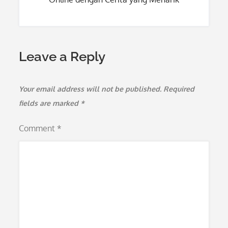
Leave a Reply
Your email address will not be published.
Required
fields are marked
*
Comment
*