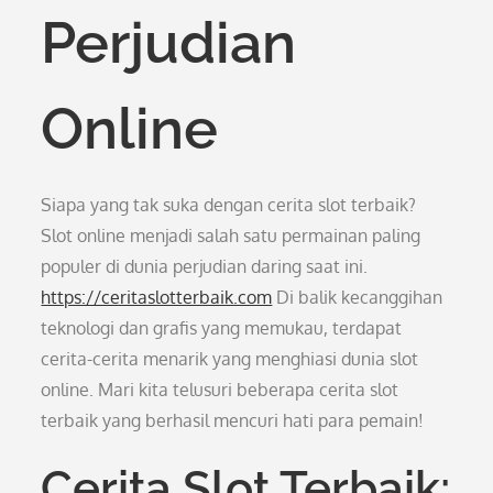
Perjudian
Online
Siapa yang tak suka dengan cerita slot terbaik?
Slot online menjadi salah satu permainan paling
populer di dunia perjudian daring saat ini.
https://ceritaslotterbaik.com
Di balik kecanggihan
teknologi dan grafis yang memukau, terdapat
cerita-cerita menarik yang menghiasi dunia slot
online. Mari kita telusuri beberapa cerita slot
terbaik yang berhasil mencuri hati para pemain!
Cerita Slot Terbaik: