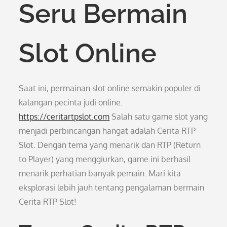
Seru Bermain
Slot Online
Saat ini, permainan slot online semakin populer di
kalangan pecinta judi online.
https://ceritartpslot.com
Salah satu game slot yang
menjadi perbincangan hangat adalah Cerita RTP
Slot. Dengan tema yang menarik dan RTP (Return
to Player) yang menggiurkan, game ini berhasil
menarik perhatian banyak pemain. Mari kita
eksplorasi lebih jauh tentang pengalaman bermain
Cerita RTP Slot!