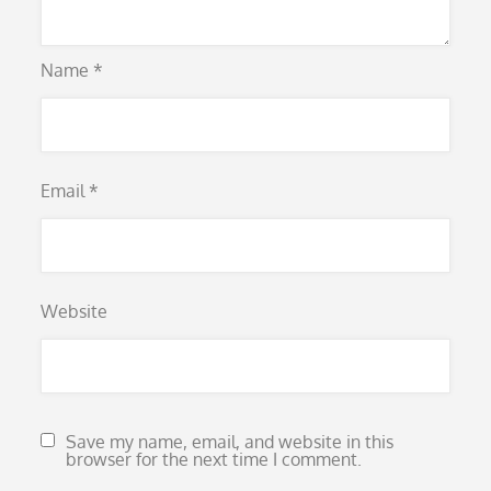
Name
*
Email
*
Website
Save my name, email, and website in this
browser for the next time I comment.