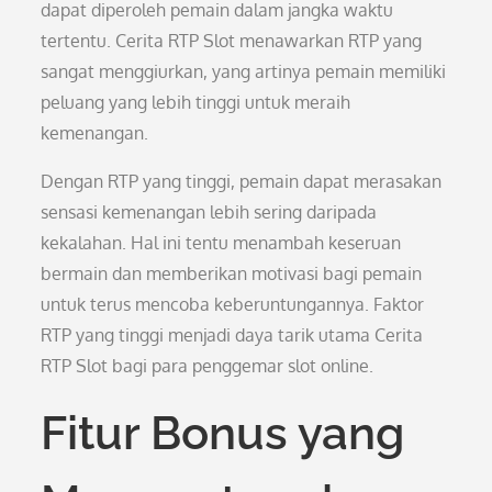
dapat diperoleh pemain dalam jangka waktu
tertentu. Cerita RTP Slot menawarkan RTP yang
sangat menggiurkan, yang artinya pemain memiliki
peluang yang lebih tinggi untuk meraih
kemenangan.
Dengan RTP yang tinggi, pemain dapat merasakan
sensasi kemenangan lebih sering daripada
kekalahan. Hal ini tentu menambah keseruan
bermain dan memberikan motivasi bagi pemain
untuk terus mencoba keberuntungannya. Faktor
RTP yang tinggi menjadi daya tarik utama Cerita
RTP Slot bagi para penggemar slot online.
Fitur Bonus yang