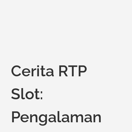
on
Cerita RTP
Slot:
Pengalaman