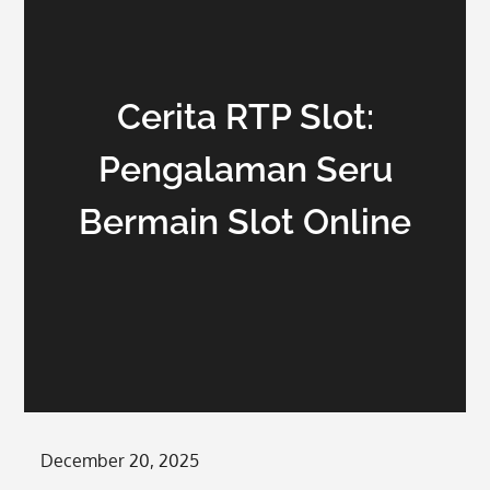
Cerita RTP Slot:
Pengalaman Seru
Bermain Slot Online
Posted
December 20, 2025