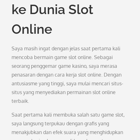
ke Dunia Slot
Online
Saya masih ingat dengan jelas saat pertama kali
mencoba bermain game slot online. Sebagai
seorang penggemar game kasino, saya merasa
penasaran dengan cara kerja slot online. Dengan
antusiasme yang tinggi, saya mulai mencari situs-
situs yang menyediakan permainan slot online
terbaik.
Saat pertama kali membuka salah satu game slot,
saya langsung terpukau dengan grafis yang
menakjubkan dan efek suara yang menghidupkan