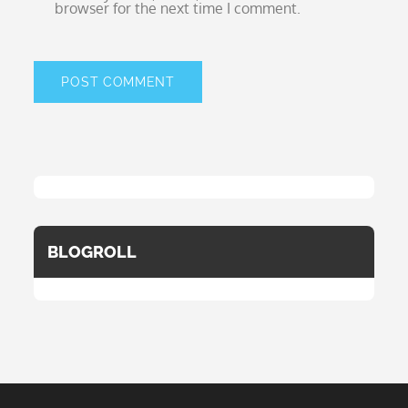
browser for the next time I comment.
BLOGROLL