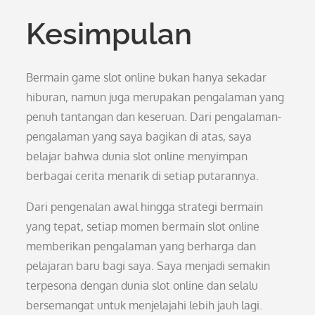
Kesimpulan
Bermain game slot online bukan hanya sekadar
hiburan, namun juga merupakan pengalaman yang
penuh tantangan dan keseruan. Dari pengalaman-
pengalaman yang saya bagikan di atas, saya
belajar bahwa dunia slot online menyimpan
berbagai cerita menarik di setiap putarannya.
Dari pengenalan awal hingga strategi bermain
yang tepat, setiap momen bermain slot online
memberikan pengalaman yang berharga dan
pelajaran baru bagi saya. Saya menjadi semakin
terpesona dengan dunia slot online dan selalu
bersemangat untuk menjelajahi lebih jauh lagi.