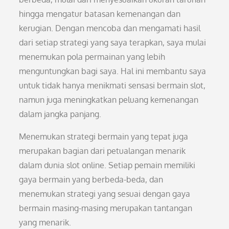
hingga mengatur batasan kemenangan dan
kerugian. Dengan mencoba dan mengamati hasil
dari setiap strategi yang saya terapkan, saya mulai
menemukan pola permainan yang lebih
menguntungkan bagi saya. Hal ini membantu saya
untuk tidak hanya menikmati sensasi bermain slot,
namun juga meningkatkan peluang kemenangan
dalam jangka panjang.
Menemukan strategi bermain yang tepat juga
merupakan bagian dari petualangan menarik
dalam dunia slot online. Setiap pemain memiliki
gaya bermain yang berbeda-beda, dan
menemukan strategi yang sesuai dengan gaya
bermain masing-masing merupakan tantangan
yang menarik.