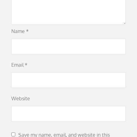
Name
*
Email
*
Website
Save my name, email, and website in this