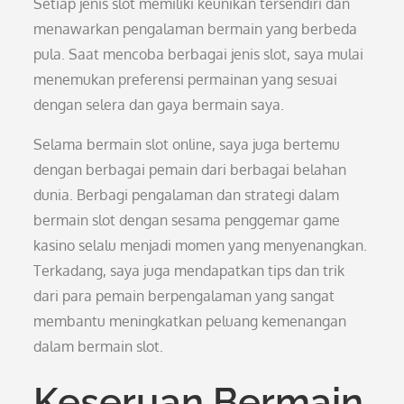
Setiap jenis slot memiliki keunikan tersendiri dan
menawarkan pengalaman bermain yang berbeda
pula. Saat mencoba berbagai jenis slot, saya mulai
menemukan preferensi permainan yang sesuai
dengan selera dan gaya bermain saya.
Selama bermain slot online, saya juga bertemu
dengan berbagai pemain dari berbagai belahan
dunia. Berbagi pengalaman dan strategi dalam
bermain slot dengan sesama penggemar game
kasino selalu menjadi momen yang menyenangkan.
Terkadang, saya juga mendapatkan tips dan trik
dari para pemain berpengalaman yang sangat
membantu meningkatkan peluang kemenangan
dalam bermain slot.
Keseruan Bermain