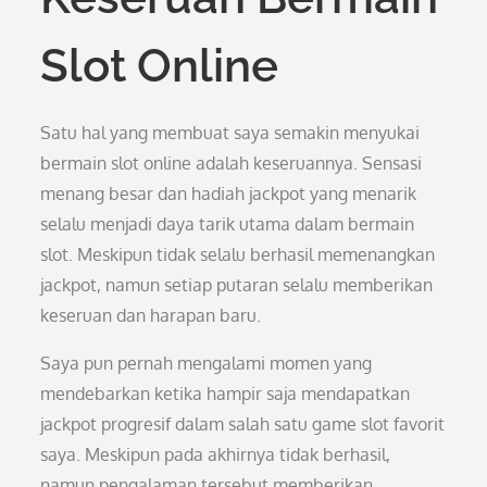
Slot Online
Satu hal yang membuat saya semakin menyukai
bermain slot online adalah keseruannya. Sensasi
menang besar dan hadiah jackpot yang menarik
selalu menjadi daya tarik utama dalam bermain
slot. Meskipun tidak selalu berhasil memenangkan
jackpot, namun setiap putaran selalu memberikan
keseruan dan harapan baru.
Saya pun pernah mengalami momen yang
mendebarkan ketika hampir saja mendapatkan
jackpot progresif dalam salah satu game slot favorit
saya. Meskipun pada akhirnya tidak berhasil,
namun pengalaman tersebut memberikan