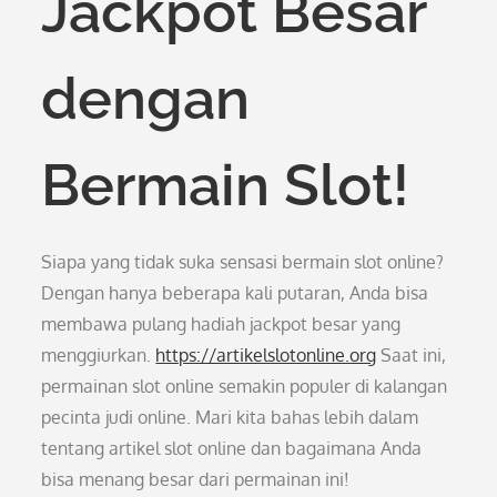
Jackpot Besar
dengan
Bermain Slot!
Siapa yang tidak suka sensasi bermain slot online?
Dengan hanya beberapa kali putaran, Anda bisa
membawa pulang hadiah jackpot besar yang
menggiurkan.
https://artikelslotonline.org
Saat ini,
permainan slot online semakin populer di kalangan
pecinta judi online. Mari kita bahas lebih dalam
tentang artikel slot online dan bagaimana Anda
bisa menang besar dari permainan ini!