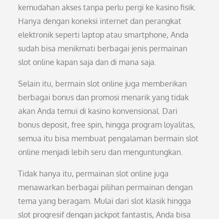
kemudahan akses tanpa perlu pergi ke kasino fisik.
Hanya dengan koneksi internet dan perangkat
elektronik seperti laptop atau smartphone, Anda
sudah bisa menikmati berbagai jenis permainan
slot online kapan saja dan di mana saja.
Selain itu, bermain slot online juga memberikan
berbagai bonus dan promosi menarik yang tidak
akan Anda temui di kasino konvensional. Dari
bonus deposit, free spin, hingga program loyalitas,
semua itu bisa membuat pengalaman bermain slot
online menjadi lebih seru dan menguntungkan.
Tidak hanya itu, permainan slot online juga
menawarkan berbagai pilihan permainan dengan
tema yang beragam. Mulai dari slot klasik hingga
slot progresif dengan jackpot fantastis, Anda bisa