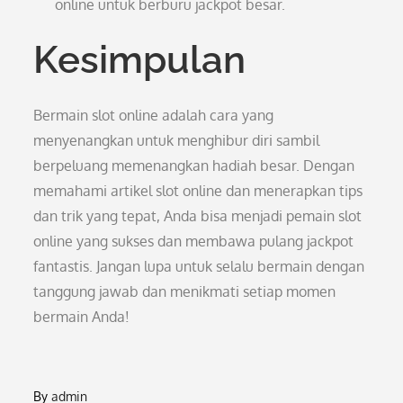
online untuk berburu jackpot besar.
Kesimpulan
Bermain slot online adalah cara yang
menyenangkan untuk menghibur diri sambil
berpeluang memenangkan hadiah besar. Dengan
memahami artikel slot online dan menerapkan tips
dan trik yang tepat, Anda bisa menjadi pemain slot
online yang sukses dan membawa pulang jackpot
fantastis. Jangan lupa untuk selalu bermain dengan
tanggung jawab dan menikmati setiap momen
bermain Anda!
By
admin