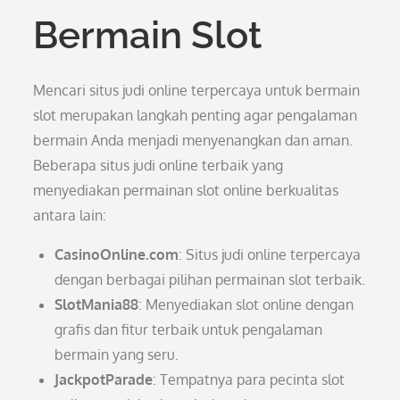
Bermain Slot
Mencari situs judi online terpercaya untuk bermain
slot merupakan langkah penting agar pengalaman
bermain Anda menjadi menyenangkan dan aman.
Beberapa situs judi online terbaik yang
menyediakan permainan slot online berkualitas
antara lain:
CasinoOnline.com
: Situs judi online terpercaya
dengan berbagai pilihan permainan slot terbaik.
SlotMania88
: Menyediakan slot online dengan
grafis dan fitur terbaik untuk pengalaman
bermain yang seru.
JackpotParade
: Tempatnya para pecinta slot