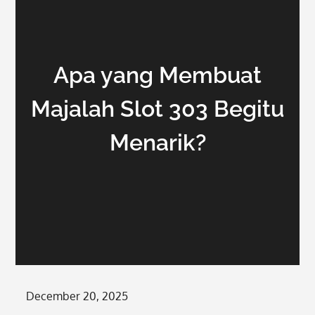
Apa yang Membuat
Majalah Slot 303 Begitu
Menarik?
Posted
December 20, 2025