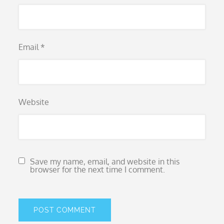
Email
*
Website
Save my name, email, and website in this
browser for the next time I comment.