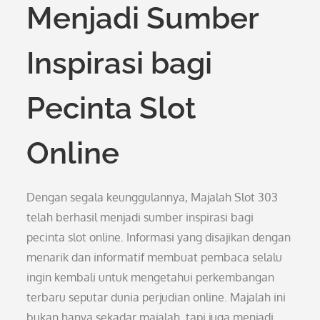
Menjadi Sumber
Inspirasi bagi
Pecinta Slot
Online
Dengan segala keunggulannya, Majalah Slot 303
telah berhasil menjadi sumber inspirasi bagi
pecinta slot online. Informasi yang disajikan dengan
menarik dan informatif membuat pembaca selalu
ingin kembali untuk mengetahui perkembangan
terbaru seputar dunia perjudian online. Majalah ini
bukan hanya sekadar majalah, tapi juga menjadi