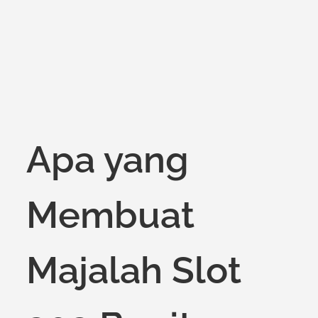
on
Apa yang
Membuat
Majalah Slot