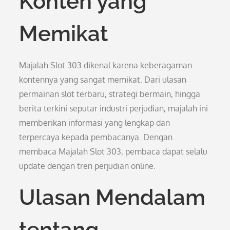
Konten yang
Memikat
Majalah Slot 303 dikenal karena keberagaman
kontennya yang sangat memikat. Dari ulasan
permainan slot terbaru, strategi bermain, hingga
berita terkini seputar industri perjudian, majalah ini
memberikan informasi yang lengkap dan
terpercaya kepada pembacanya. Dengan
membaca Majalah Slot 303, pembaca dapat selalu
update dengan tren perjudian online.
Ulasan Mendalam
tentang