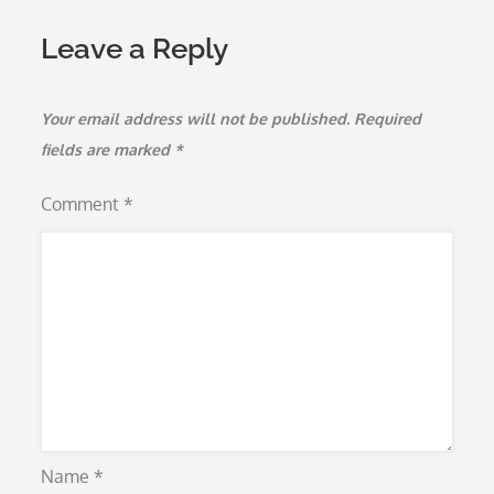
Leave a Reply
Your email address will not be published.
Required
fields are marked
*
Comment
*
Name
*